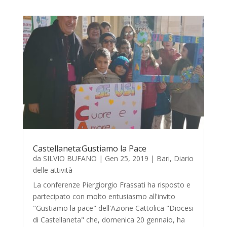
Castellaneta:Gustiamo la Pace
da
SILVIO BUFANO
|
Gen 25, 2019
|
Bari
,
Diario
delle attività
La conferenze Piergiorgio Frassati ha risposto e
partecipato con molto entusiasmo all'invito
"Gustiamo la pace" dell'Azione Cattolica "Diocesi
di Castellaneta" che, domenica 20 gennaio, ha