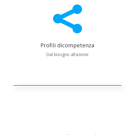

Profili dicompetenza
Dal bisogno all’azione