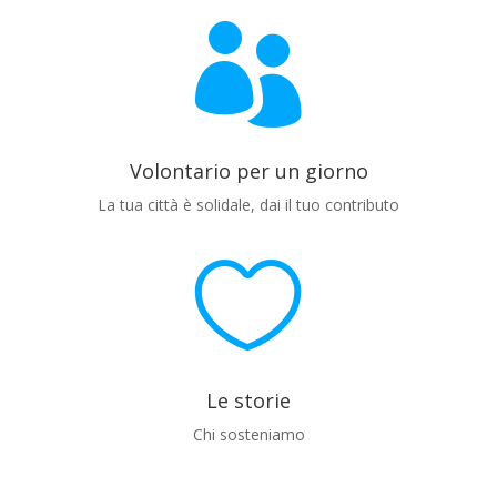

Volontario per un giorno
La tua città è solidale, dai il tuo contributo

Le storie
Chi sosteniamo