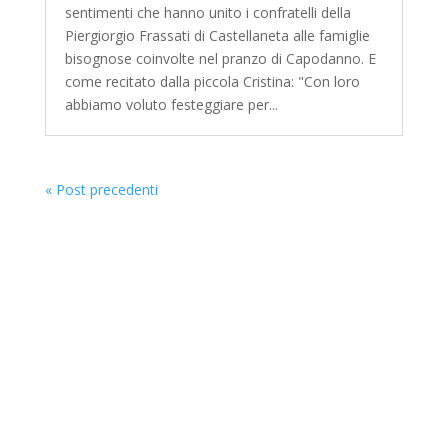
sentimenti che hanno unito i confratelli della
Piergiorgio Frassati di Castellaneta alle famiglie
bisognose coinvolte nel pranzo di Capodanno. E
come recitato dalla piccola Cristina: "Con loro
abbiamo voluto festeggiare per...
« Post precedenti