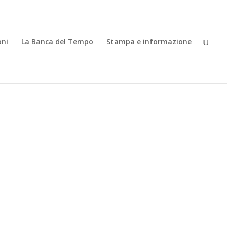
oni
La Banca del Tempo
Stampa e informazione