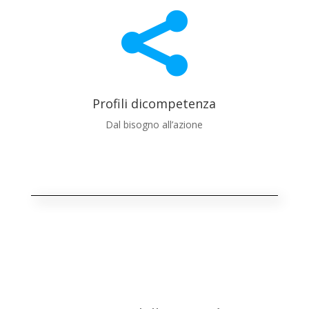

Profili dicompetenza
Dal bisogno all’azione