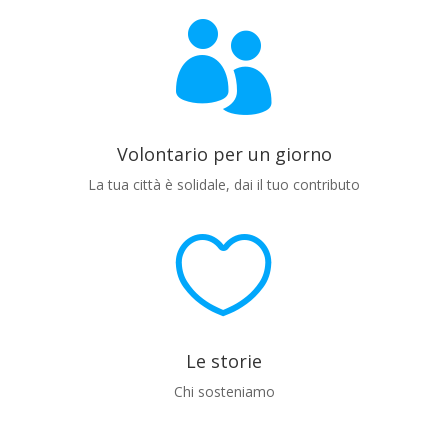

Volontario per un giorno
La tua città è solidale, dai il tuo contributo

Le storie
Chi sosteniamo