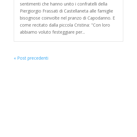
sentimenti che hanno unito i confratelli della
Piergiorgio Frassati di Castellaneta alle famiglie
bisognose coinvolte nel pranzo di Capodanno. E
come recitato dalla piccola Cristina: "Con loro
abbiamo voluto festeggiare per...
« Post precedenti