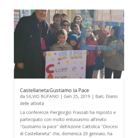
Castellaneta:Gustiamo la Pace
da
SILVIO BUFANO
|
Gen 25, 2019
|
Bari
,
Diario
delle attività
La conferenze Piergiorgio Frassati ha risposto e
partecipato con molto entusiasmo all'invito
"Gustiamo la pace" dell'Azione Cattolica "Diocesi
di Castellaneta" che, domenica 20 gennaio, ha