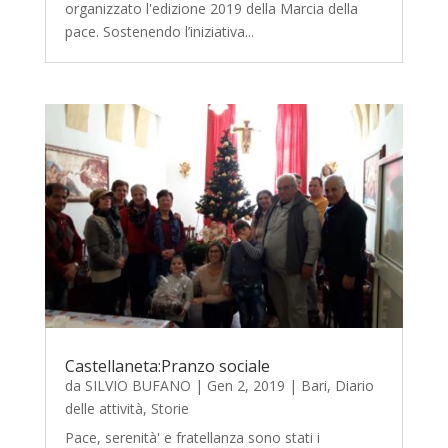
organizzato l'edizione 2019 della Marcia della
pace. Sostenendo l’iniziativa...
Castellaneta:Pranzo sociale
da
SILVIO BUFANO
|
Gen 2, 2019
|
Bari
,
Diario
delle attività
,
Storie
Pace, serenità' e fratellanza sono stati i