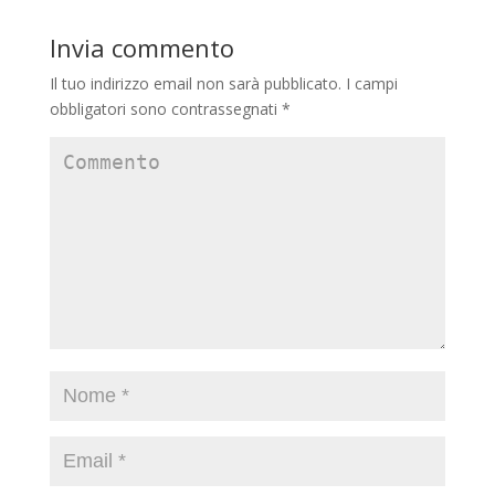
Invia commento
Il tuo indirizzo email non sarà pubblicato.
I campi
obbligatori sono contrassegnati
*