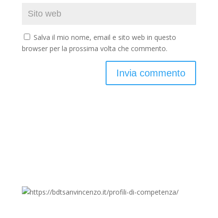
Salva il mio nome, email e sito web in questo
browser per la prossima volta che commento.