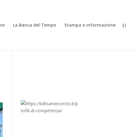
oni
La Banca del Tempo
Stampa e informazione