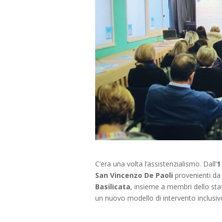
C’era una volta l’assistenzialismo. Dall’
1
San Vincenzo De Paoli
provenienti da 
Basilicata
, insieme a membri dello staf
un nuovo modello di intervento inclusivo