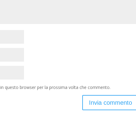
b in questo browser per la prossima volta che commento.