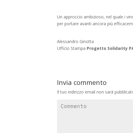
Un approccio ambizioso, nel quale i vin
per portare avanti ancora più efficacemen
Alessandro Ginotta
Ufficio Stampa
Progetto Solidarity P
Invia commento
Il tuo indirizzo email non sarà pubblicat