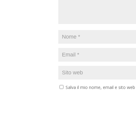
Salva il mio nome, email e sito we