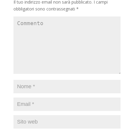
Il tuo indirizzo email non sarà pubblicato.
I campi
obbligatori sono contrassegnati
*