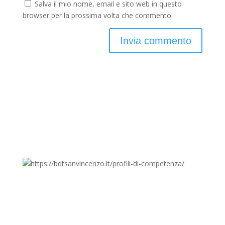
Salva il mio nome, email e sito web in questo
browser per la prossima volta che commento.