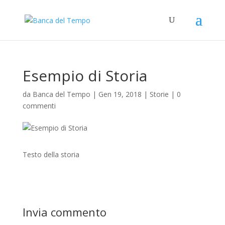
Esempio di Storia
da
Banca del Tempo
|
Gen 19, 2018
|
Storie
|
0
commenti
Testo della storia
Invia commento