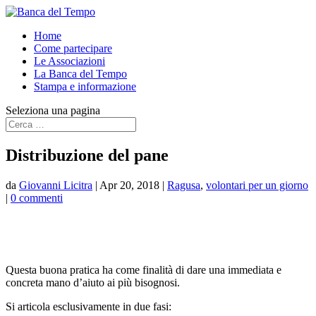
Home
Come partecipare
Le Associazioni
La Banca del Tempo
Stampa e informazione
Seleziona una pagina
Distribuzione del pane
da
Giovanni Licitra
|
Apr 20, 2018
|
Ragusa
,
volontari per un giorno
|
0 commenti
Questa buona pratica ha come finalità di dare una immediata e
concreta mano d’aiuto ai più bisognosi.
Si articola esclusivamente in due fasi: