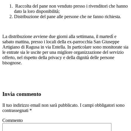
Raccolta del pane non venduto presso i rivenditori che hanno
dato la loro disponibilità;
Distribuzione del pane alle persone che ne fanno richiesta.
La distribuzione avviene due giorni alla settimana, il martedì e
sabato mattina, presso i locali della ex-parrocchia San Giuseppe
Artigiano di Ragusa in via Entella. In particolare sono monitorate sia
le entrate sia le uscite per una migliore organizzazione del servizio
offerto, nel rispetto della privacy e della dignità delle persone
bisognose.
Invia commento
Il tuo indirizzo email non sarà pubblicato.
I campi obbligatori sono
contrassegnati
*
Commento