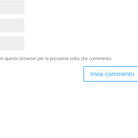
b in questo browser per la prossima volta che commento.