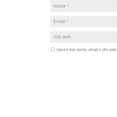
Salva il mio nome, email e sito we