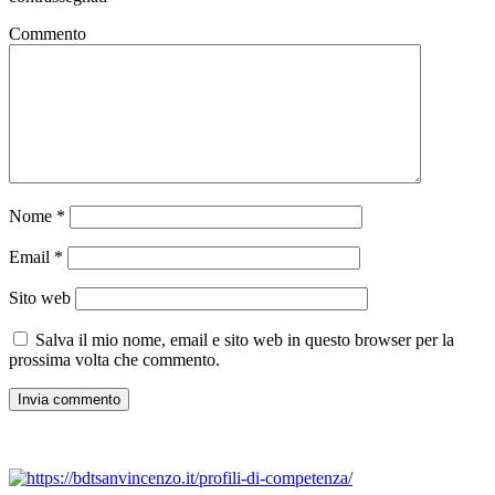
Commento
Nome
*
Email
*
Sito web
Salva il mio nome, email e sito web in questo browser per la
prossima volta che commento.