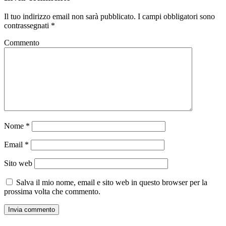
Il tuo indirizzo email non sarà pubblicato.
I campi obbligatori sono
contrassegnati
*
Commento
Nome
*
Email
*
Sito web
Salva il mio nome, email e sito web in questo browser per la
prossima volta che commento.