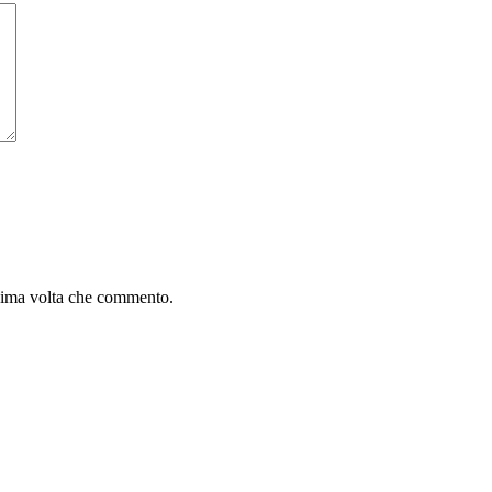
ssima volta che commento.