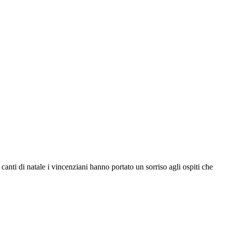
canti di natale i vincenziani hanno portato un sorriso agli ospiti che