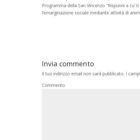
Programma della San Vincenzo “Rispunni a cu’ ti c
l’emarginazione sociale mediante attività di anim
Invia commento
Il tuo indirizzo email non sarà pubblicato.
I campi
Commento