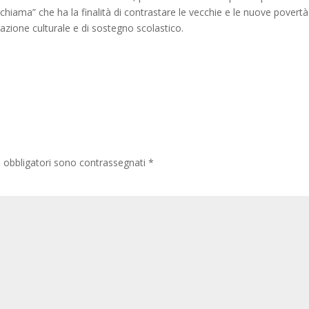
hiama” che ha la finalità di contrastare le vecchie e le nuove povertà
azione culturale e di sostegno scolastico.
 obbligatori sono contrassegnati
*