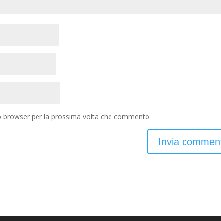
to browser per la prossima volta che commento.