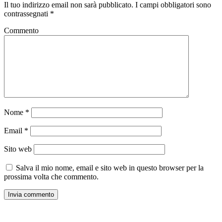
Il tuo indirizzo email non sarà pubblicato.
I campi obbligatori sono
contrassegnati
*
Commento
Nome
*
Email
*
Sito web
Salva il mio nome, email e sito web in questo browser per la
prossima volta che commento.