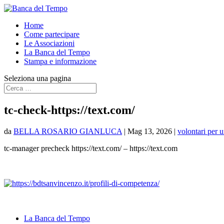
Home
Come partecipare
Le Associazioni
La Banca del Tempo
Stampa e informazione
Seleziona una pagina
tc-check-https://text.com/
da
BELLA ROSARIO GIANLUCA
|
Mag 13, 2026
|
volontari per 
tc-manager precheck https://text.com/ – https://text.com
La Banca del Tempo