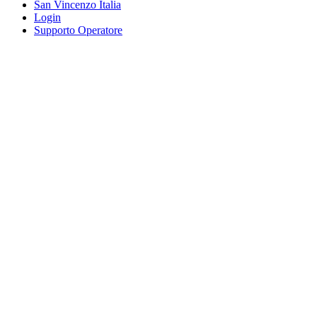
San Vincenzo Italia
Login
Supporto Operatore