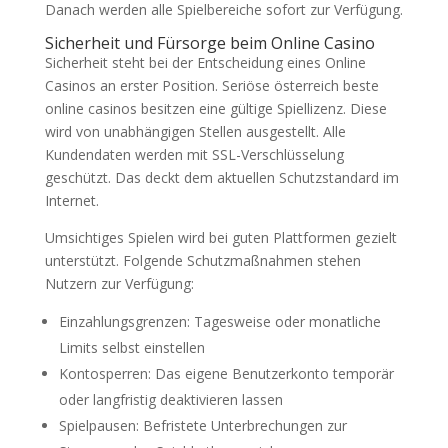
Danach werden alle Spielbereiche sofort zur Verfügung.
Sicherheit und Fürsorge beim Online Casino
Sicherheit steht bei der Entscheidung eines Online
Casinos an erster Position. Seriöse österreich beste
online casinos besitzen eine gültige Spiellizenz. Diese
wird von unabhängigen Stellen ausgestellt. Alle
Kundendaten werden mit SSL-Verschlüsselung
geschützt. Das deckt dem aktuellen Schutzstandard im
Internet.
Umsichtiges Spielen wird bei guten Plattformen gezielt
unterstützt. Folgende Schutzmaßnahmen stehen
Nutzern zur Verfügung:
Einzahlungsgrenzen: Tagesweise oder monatliche
Limits selbst einstellen
Kontosperren: Das eigene Benutzerkonto temporär
oder langfristig deaktivieren lassen
Spielpausen: Befristete Unterbrechungen zur