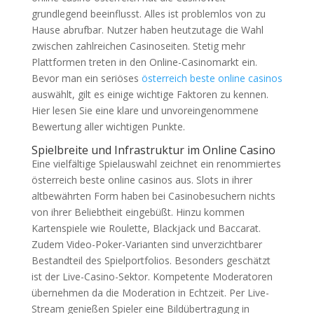
grundlegend beeinflusst. Alles ist problemlos von zu
Hause abrufbar. Nutzer haben heutzutage die Wahl
zwischen zahlreichen Casinoseiten. Stetig mehr
Plattformen treten in den Online-Casinomarkt ein.
Bevor man ein seriöses
österreich beste online casinos
auswählt, gilt es einige wichtige Faktoren zu kennen.
Hier lesen Sie eine klare und unvoreingenommene
Bewertung aller wichtigen Punkte.
Spielbreite und Infrastruktur im Online Casino
Eine vielfältige Spielauswahl zeichnet ein renommiertes
österreich beste online casinos aus. Slots in ihrer
altbewährten Form haben bei Casinobesuchern nichts
von ihrer Beliebtheit eingebüßt. Hinzu kommen
Kartenspiele wie Roulette, Blackjack und Baccarat.
Zudem Video-Poker-Varianten sind unverzichtbarer
Bestandteil des Spielportfolios. Besonders geschätzt
ist der Live-Casino-Sektor. Kompetente Moderatoren
übernehmen da die Moderation in Echtzeit. Per Live-
Stream genießen Spieler eine Bildübertragung in