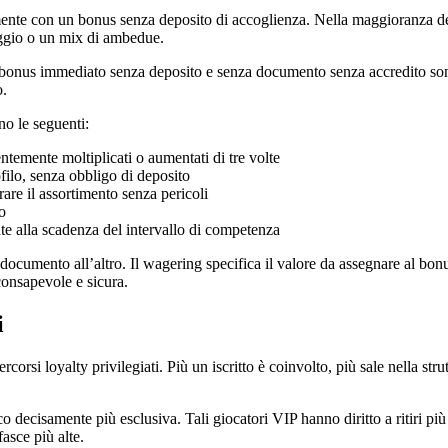
ente con un bonus senza deposito di accoglienza. Nella maggioranza dei c
aggio o un mix di ambedue.
i bonus immediato senza deposito e senza documento senza accredito son
o.
no le seguenti:
ntemente moltiplicati o aumentati di tre volte
ilo, senza obbligo di deposito
rare il assortimento senza pericoli
o
te alla scadenza del intervallo di competenza
ocumento all’altro. Il wagering specifica il valore da assegnare al bon
consapevole e sicura.
i
corsi loyalty privilegiati. Più un iscritto è coinvolto, più sale nella s
o decisamente più esclusiva. Tali giocatori VIP hanno diritto a ritiri più
asce più alte.