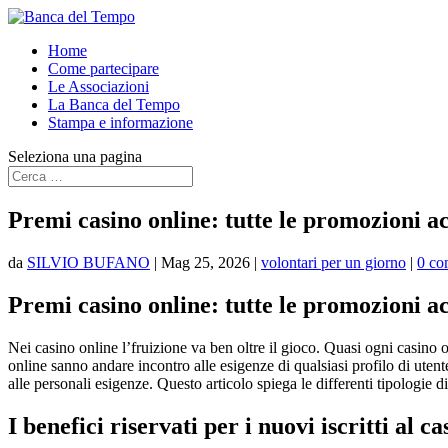
Home
Come partecipare
Le Associazioni
La Banca del Tempo
Stampa e informazione
Seleziona una pagina
Premi casino online: tutte le promozioni acc
da
SILVIO BUFANO
|
Mag 25, 2026
|
volontari per un giorno
|
0 co
Premi casino online: tutte le promozioni acc
Nei casino online l’fruizione va ben oltre il gioco. Quasi ogni casino 
online sanno andare incontro alle esigenze di qualsiasi profilo di ut
alle personali esigenze. Questo articolo spiega le differenti tipologie d
I benefici riservati per i nuovi iscritti al ca