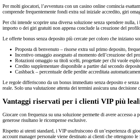
Per molti giocatori, l’avventura con un casino online comincia esattam
comprende frequentemente fondi extra sul iniziale accredito, giri om
Per chi intende scoprire una diversa soluzione senza spendere nulla, 
importo o dei giri gratuiti non appena conclude la creazione del profil
Le offerte bonus senza deposito più cercate per coloro che iniziano so
Proposta di benvenuto – risorse extra sul primo deposito, freque
Incentivo omaggio assegnato al momento dell’creazione del prof
Rotazioni omaggio su titoli scelti, progettate per chi vuole esplo
Credito supplementare disponibile a partire dal secondo deposit
Cashback – percentuale delle perdite accreditata automaticamen
Le regole differiscono da un bonus immediato senza deposito e senza d
reale. Solo una valutazione attenta dei termini assicura una decisione 
Vantaggi riservati per i clienti VIP più leal
Giocare con frequenza su una soluzione permette di avere accesso a per
generose risultano le ricompense esclusive.
Rispetto ai utenti standard, i VIP usufruiscono di un’esperienza di gioc
account manager personale viene destinato ai clienti che ottengono le f