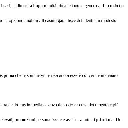
asi, si dimostra l’opportunità più allettante e generosa. Il pacchetto
o la opzione migliore. Il casino garantisce del utente un modesto
us prima che le somme vinte riescano a essere convertite in denaro
truttura del bonus immediato senza deposito e senza documento e più
 elevati, promozioni personalizzate e assistenza utenti prioritaria. Un