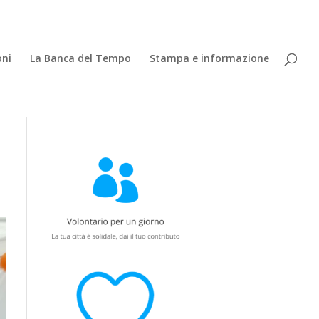
oni
La Banca del Tempo
Stampa e informazione