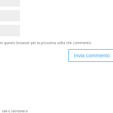
b in questo browser per la prossima volta che commento.