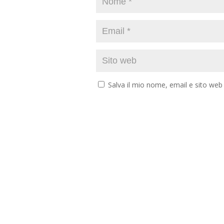
Salva il mio nome, email e sito we