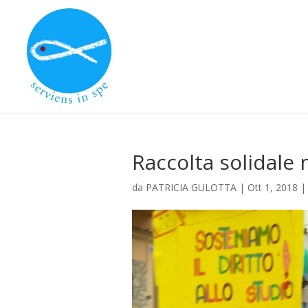
Raccolta solidale 
da
PATRICIA GULOTTA
|
Ott 1, 2018