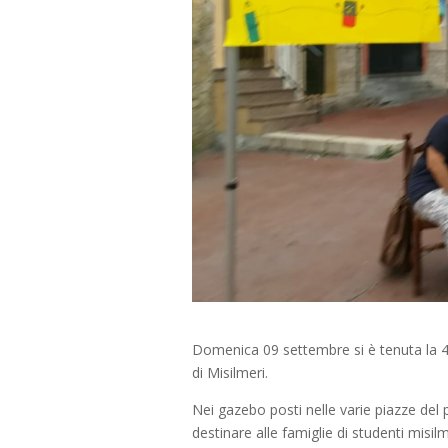
Domenica 09 settembre si è tenuta la 4°
di Misilmeri.
Nei gazebo posti nelle varie piazze del 
destinare alle famiglie di studenti misil