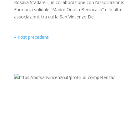
Rosalia Stadarelli, in collaborazione con l’associazione:
Farmacia solidale “Madre Orsola Benincasa” e le altre
associazioni, tra cui la San Vincenzo De...
« Post precedenti