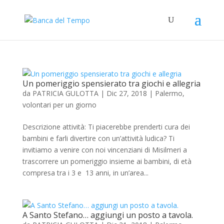
Un pomeriggio spensierato tra giochi e allegria
da
PATRICIA GULOTTA
|
Dic 27, 2018
|
Palermo
,
volontari per un giorno
Descrizione attività: Ti piacerebbe prenderti cura dei
bambini e farli divertire con un’attività ludica? Ti
invitiamo a venire con noi vincenziani di Misilmeri a
trascorrere un pomeriggio insieme ai bambini, di età
compresa tra i 3 e 13 anni, in un’area...
A Santo Stefano… aggiungi un posto a tavola.