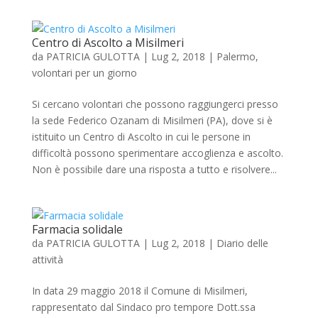
Centro di Ascolto a Misilmeri
da
PATRICIA GULOTTA
|
Lug 2, 2018
|
Palermo
,
volontari per un giorno
Si cercano volontari che possono raggiungerci presso
la sede Federico Ozanam di Misilmeri (PA), dove si è
istituito un Centro di Ascolto in cui le persone in
difficoltà possono sperimentare accoglienza e ascolto.
Non è possibile dare una risposta a tutto e risolvere...
Farmacia solidale
da
PATRICIA GULOTTA
|
Lug 2, 2018
|
Diario delle
attività
In data 29 maggio 2018 il Comune di Misilmeri,
rappresentato dal Sindaco pro tempore Dott.ssa