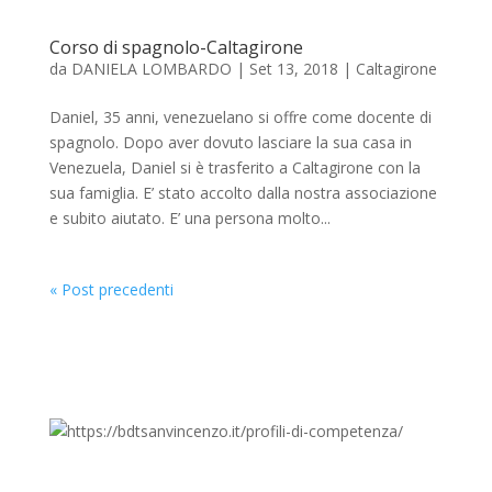
Corso di spagnolo-Caltagirone
da
DANIELA LOMBARDO
|
Set 13, 2018
|
Caltagirone
Daniel, 35 anni, venezuelano si offre come docente di
spagnolo. Dopo aver dovuto lasciare la sua casa in
Venezuela, Daniel si è trasferito a Caltagirone con la
sua famiglia. E’ stato accolto dalla nostra associazione
e subito aiutato. E’ una persona molto...
« Post precedenti