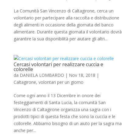
La Comunità San Vincenzo di Caltagirone, cerca un
volontario per partecipare alla raccolta e distribuzione
degli alimenti in occasione della giornata del banco
alimentare. Durante questa giornata il volontario dovrà
garantire la sua disponibilità per aiutare gli altri...
Cercasi volontari per realizzare cuccia e
colorelle
da
DANIELA LOMBARDO
|
Nov 18, 2018
|
Caltagirone
,
volontari per un giorno
Come ogni anno il 13 Dicembre in onore dei
festeggiamenti di Santa Lucia, la comunità San
Vincenzo di Caltagirone organizza una sagra con i
prodotti tipici di questa festa che sono la cuccìa e le
collorelle. Abbiamo bisogno di un aiuto per la sagra ma
anche per...