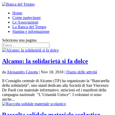
Home
Come partecipare
Le Associazioni
La Banca del Tempo
Stampa e informazione
Seleziona una pagina
Alcamo: la solidarietà si fa dolce
da
Alessandro Ginotta
|
Nov 18, 2018
|
Diario delle attività
Il Consiglio centrale di Alcamo (TP) ha organizzato la “Bancarella
della solidarietà”, uno stand dedicato alla Società di San Vincenzo
De Paoli con materiale informativo, striscioni ed i manifesti della
campagna nazionale “L’Umanità Unisce”. I volontari si sono
anche...
Raccolta solidale materiale scolastico