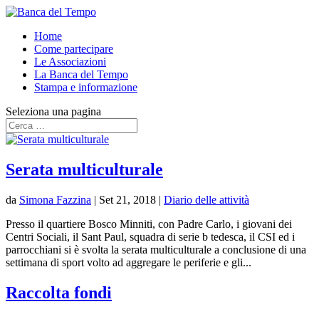
Home
Come partecipare
Le Associazioni
La Banca del Tempo
Stampa e informazione
Seleziona una pagina
Serata multiculturale
da
Simona Fazzina
|
Set 21, 2018
|
Diario delle attività
Presso il quartiere Bosco Minniti, con Padre Carlo, i giovani dei
Centri Sociali, il Sant Paul, squadra di serie b tedesca, il CSI ed i
parrocchiani si è svolta la serata multiculturale a conclusione di una
settimana di sport volto ad aggregare le periferie e gli...
Raccolta fondi