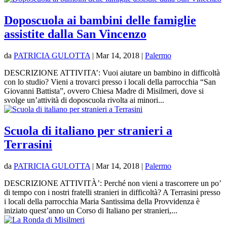
Doposcuola ai bambini delle famiglie
assistite dalla San Vincenzo
da
PATRICIA GULOTTA
|
Mar 14, 2018
|
Palermo
DESCRIZIONE ATTIVITA’: Vuoi aiutare un bambino in difficoltà
con lo studio? Vieni a trovarci presso i locali della parrocchia “San
Giovanni Battista”, ovvero Chiesa Madre di Misilmeri, dove si
svolge un’attività di doposcuola rivolta ai minori...
Scuola di italiano per stranieri a
Terrasini
da
PATRICIA GULOTTA
|
Mar 14, 2018
|
Palermo
DESCRIZIONE ATTIVITÀ’: Perché non vieni a trascorrere un po’
di tempo con i nostri fratelli stranieri in difficoltà? A Terrasini presso
i locali della parrocchia Maria Santissima della Provvidenza è
iniziato quest’anno un Corso di Italiano per stranieri,...