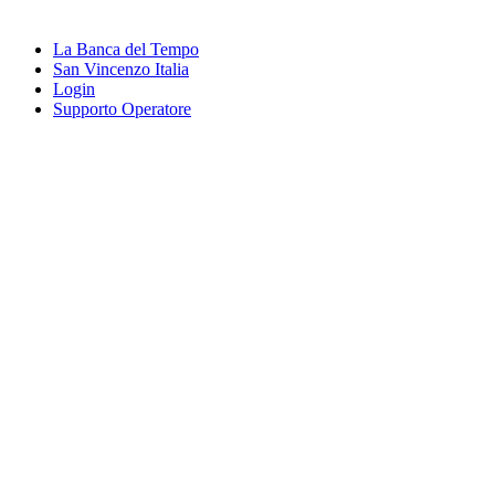
La Banca del Tempo
San Vincenzo Italia
Login
Supporto Operatore