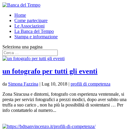
Home
Come partecipare
Le Associazioni
La Banca del Tempo
Stampa e informazione
Seleziona una pagina
un fotografo per tutti gli eventi
da
Simona Fazzina
|
Lug 10, 2018
|
profili di competenza
Zona Siracusa e dintorni, fotografo con esperienza ventennale, si
presta per servizi fotografici a prezzi modici, dopo aver subito una
truffa a suo carico , non ha più la possibilità di sostentarsi … Per
info contattatelo al numero...