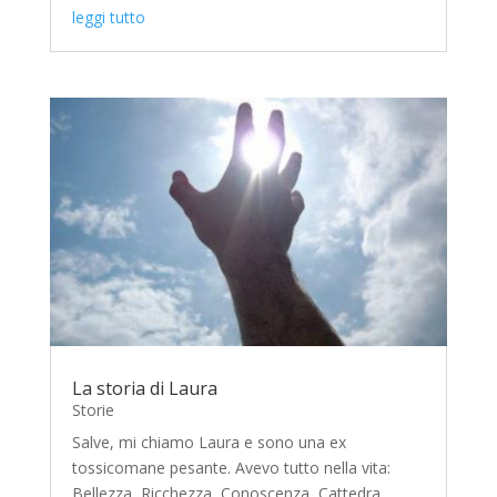
leggi tutto
La storia di Laura
Storie
Salve, mi chiamo Laura e sono una ex
tossicomane pesante. Avevo tutto nella vita:
Bellezza, Ricchezza, Conoscenza, Cattedra