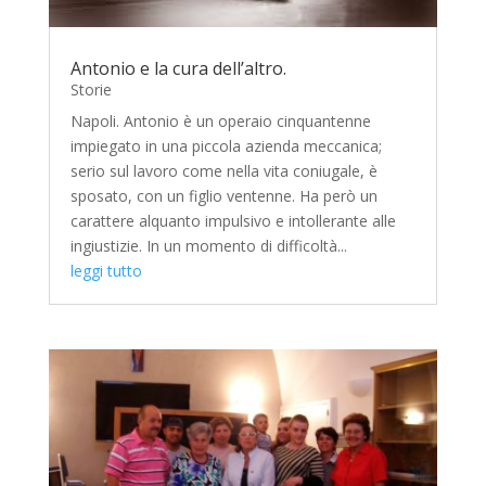
Antonio e la cura dell’altro.
Storie
Napoli. Antonio è un operaio cinquantenne
impiegato in una piccola azienda meccanica;
serio sul lavoro come nella vita coniugale, è
sposato, con un figlio ventenne. Ha però un
carattere alquanto impulsivo e intollerante alle
ingiustizie. In un momento di difficoltà...
leggi tutto