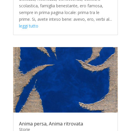
scolastica, famiglia benestante, ero famosa,
sempre in prima pagina locale: prima tra le
prime. Si, avete inteso bene: avevo, ero, verbi al...
leggi tutto
Anima persa, Anima ritrovata
Storie