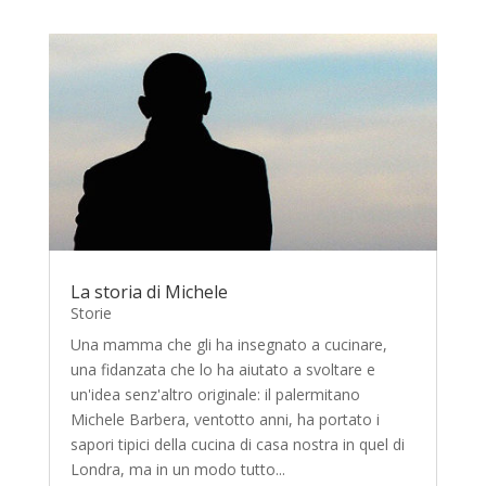
La storia di Michele
Storie
Una mamma che gli ha insegnato a cucinare,
una fidanzata che lo ha aiutato a svoltare e
un'idea senz'altro originale: il palermitano
Michele Barbera, ventotto anni, ha portato i
sapori tipici della cucina di casa nostra in quel di
Londra, ma in un modo tutto...