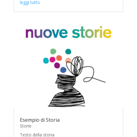
leggi tutto
Esempio di Storia
Storie
Testo della storia