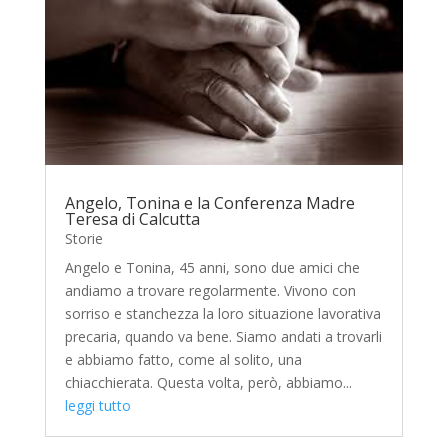
Angelo, Tonina e la Conferenza Madre
Teresa di Calcutta
Storie
Angelo e Tonina, 45 anni, sono due amici che
andiamo a trovare regolarmente. Vivono con
sorriso e stanchezza la loro situazione lavorativa
precaria, quando va bene. Siamo andati a trovarli
e abbiamo fatto, come al solito, una
chiacchierata. Questa volta, però, abbiamo...
leggi tutto