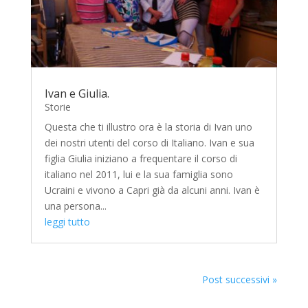
Ivan e Giulia.
Storie
Questa che ti illustro ora è la storia di Ivan uno
dei nostri utenti del corso di Italiano. Ivan e sua
figlia Giulia iniziano a frequentare il corso di
italiano nel 2011, lui e la sua famiglia sono
Ucraini e vivono a Capri già da alcuni anni. Ivan è
una persona...
leggi tutto
Post successivi »