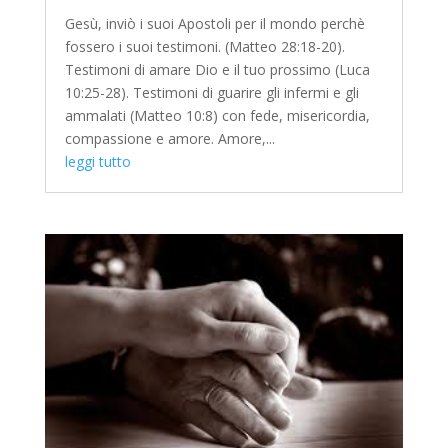
Gesù, inviò i suoi Apostoli per il mondo perchè
fossero i suoi testimoni. (Matteo 28:18-20).
Testimoni di amare Dio e il tuo prossimo (Luca
10:25-28). Testimoni di guarire gli infermi e gli
ammalati (Matteo 10:8) con fede, misericordia,
compassione e amore. Amore,...
leggi tutto