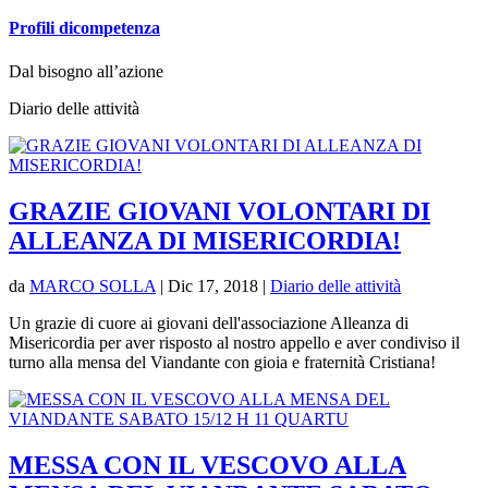
Profili dicompetenza
Dal bisogno all’azione
Diario delle attività
GRAZIE GIOVANI VOLONTARI DI
ALLEANZA DI MISERICORDIA!
da
MARCO SOLLA
|
Dic 17, 2018
|
Diario delle attività
Un grazie di cuore ai giovani dell'associazione Alleanza di
Misericordia per aver risposto al nostro appello e aver condiviso il
turno alla mensa del Viandante con gioia e fraternità Cristiana!
MESSA CON IL VESCOVO ALLA