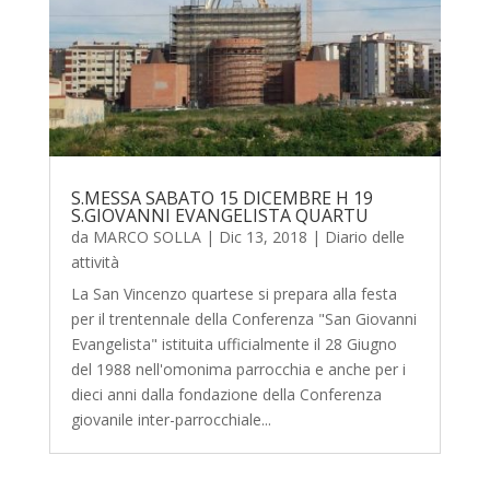
S.MESSA SABATO 15 DICEMBRE H 19
S.GIOVANNI EVANGELISTA QUARTU
da
MARCO SOLLA
|
Dic 13, 2018
|
Diario delle
attività
La San Vincenzo quartese si prepara alla festa
per il trentennale della Conferenza "San Giovanni
Evangelista" istituita ufficialmente il 28 Giugno
del 1988 nell'omonima parrocchia e anche per i
dieci anni dalla fondazione della Conferenza
giovanile inter-parrocchiale...