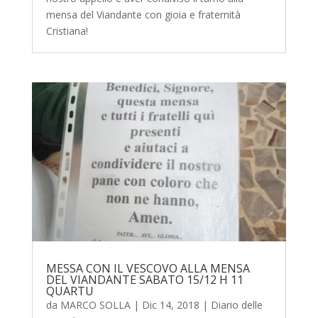
mensa del Viandante con gioia e fraternità
Cristiana!
MESSA CON IL VESCOVO ALLA MENSA
DEL VIANDANTE SABATO 15/12 H 11
QUARTU
da
MARCO SOLLA
|
Dic 14, 2018
|
Diario delle