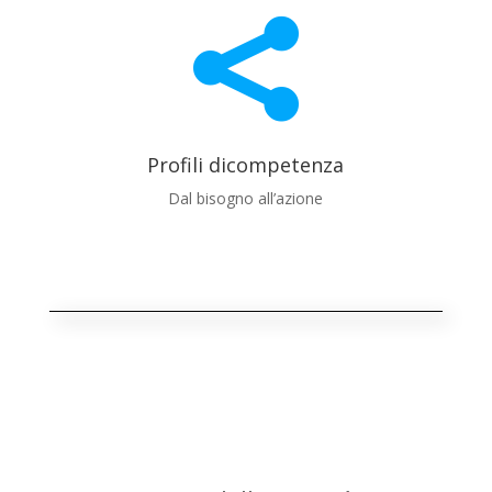

Profili dicompetenza
Dal bisogno all’azione