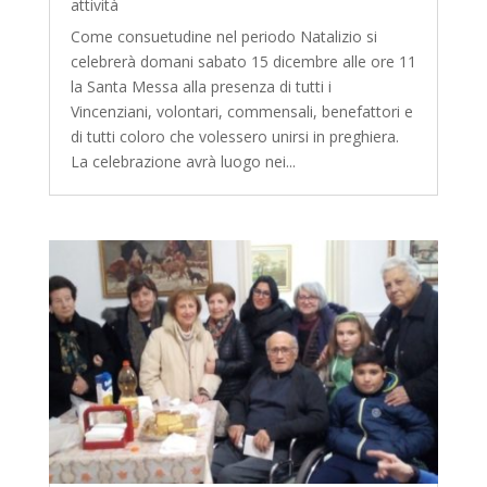
attività
Come consuetudine nel periodo Natalizio si
celebrerà domani sabato 15 dicembre alle ore 11
la Santa Messa alla presenza di tutti i
Vincenziani, volontari, commensali, benefattori e
di tutti coloro che volessero unirsi in preghiera.
La celebrazione avrà luogo nei...