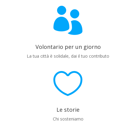

Volontario per un giorno
La tua città è solidale, dai il tuo contributo

Le storie
Chi sosteniamo