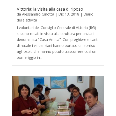
Vittoria: la visita alla casa di riposo
da
Alessandro Ginotta
|
Dic 13, 2018
|
Diario
delle attività
I volontari del Consiglio Centrale di Vittoria (RG)
si sono recati in visita alla struttura per anziani
denominata "Casa Amica". Con preghiere e canti
di natale i vincenziani hanno portato un sorriso
agli ospiti che hanno potuto trascorrere così un
pomeriggio in...