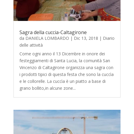
Sagra della cuccia-Caltagirone
da
DANIELA LOMBARDO
|
Dic 13, 2018
|
Diario
delle attività
Come ogni anno il 13 Dicembre in onore dei
festeggiamenti di Santa Lucia, la comunità San
Vincenzo di Caltagirone organizza una sagra con
i prodotti tipici di questa festa che sono la cuccìa
e le collorelle. La cuccìa è un piatto a base di
grano bollito,in alcune zone...