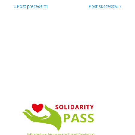
« Post precedenti
Post successivi »